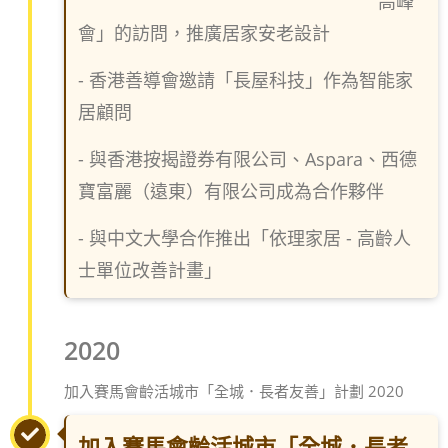
高峰
會」的訪問，推廣居家安老設計
- 香港善導會邀請「長屋科技」作為智能家
居顧問
- 與香港按揭證券有限公司、Aspara、西德
寶富麗（遠東）有限公司成為合作夥伴
- 與中文大學合作推出「依理家居 - 高齡人
士單位改善計畫」
2020
加入賽馬會齡活城市「全城．長者友善」計劃 2020
加入賽馬會齡活城市「全城．長者