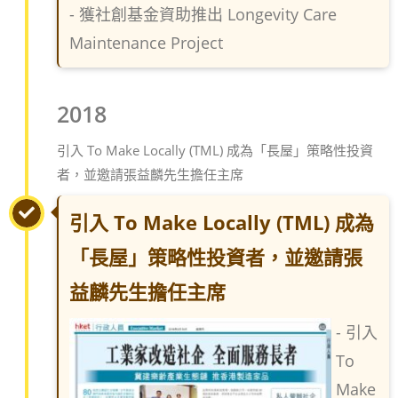
- 獲社創基金資助推出 Longevity Care
Maintenance Project
2018
引入 To Make Locally (TML) 成為「長屋」策略性投資
者，並邀請張益麟先生擔任主席
引入 To Make Locally (TML) 成為
「長屋」策略性投資者，並邀請張
益麟先生擔任主席
- 引入
To
Make