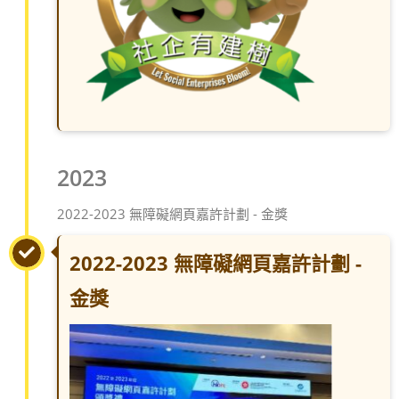
2023
2022-2023 無障礙網頁嘉許計劃 - 金獎
2022-2023 無障礙網頁嘉許計劃 -
金獎