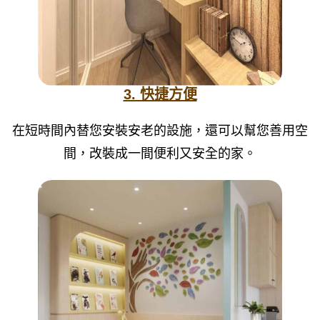
3. 快捷方便
在短時間內替您安裝安老的設施，還可以幫您善用空
間，改裝成一間便利又安全的家。