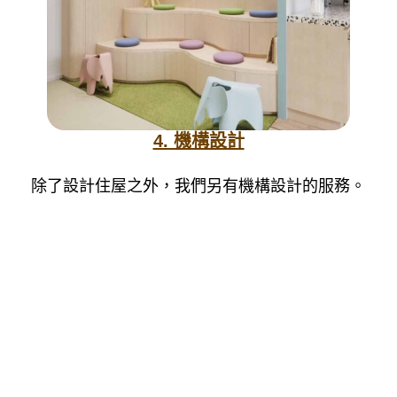
4. 機構設計
除了設計住屋之外，我們另有機構設計的服務。