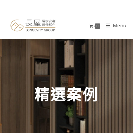
Menu
0
精選案例