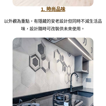
1. 時尚品味
以外觀為重點，有隱藏的安老設計但同時不減生活品
味，設計隨時可改裝供未來使用。