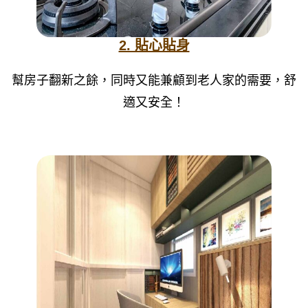
2. 貼心貼身
幫房子翻新之餘，同時又能兼顧到老人家的需要，舒
適又安全！