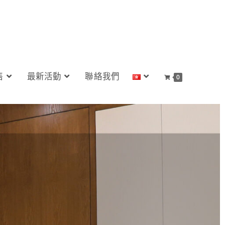
售
最新活動
聯絡我們
0