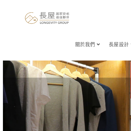
關於我們
長屋設計