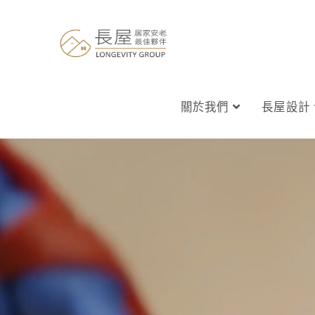
關於我們
長屋設計