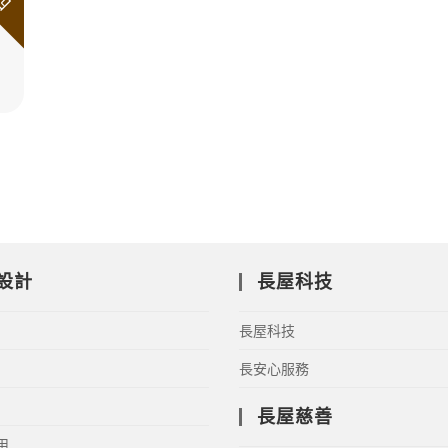
設計
長屋科技
長屋科技
長安心服務
長屋慈善
用