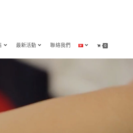
售
最新活動
聯絡我們
0