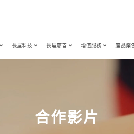
長屋科技
長屋慈善
增值服務
產品銷
合作影片