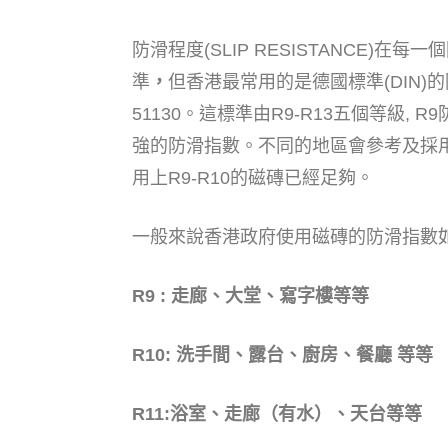
防滑程度(SLIP RESISTANCE)在
準
，
但香港最常用的是德國標準(DIN)的
51130。這標準由R9-R13五個等級, 
強的防滑指數。不同的地區會參考及採
用上R9-R10的磁磚已經足夠。
一般來說香港政府使用磁磚的防滑指數如
R9 : 走廊、大堂、寫字樓等等
R10: 洗手間、露台、廚房、餐廳 等等
R11:浴室、走廊（有水）、天台等等