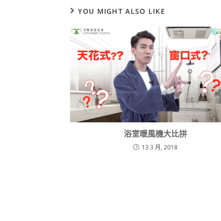
YOU MIGHT ALSO LIKE
浴室暖風機大比拼
13 3 月, 2018