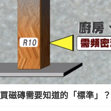
買磁磚需要知道的「標準」