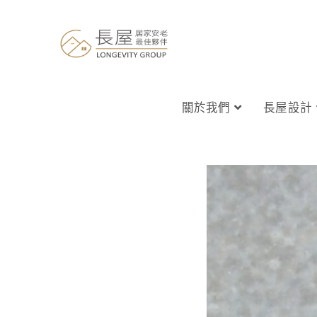
關於我們
長屋設計