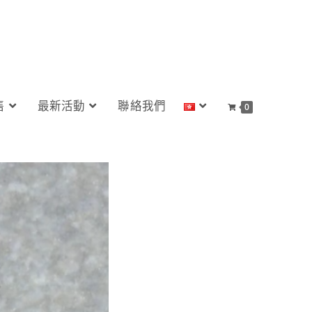
售
最新活動
聯絡我們
0