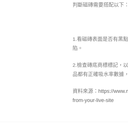
判斷磁磚需要搭配以下
1.看磁磚表面是否有黑
陷。
2.檢查磚底商標標記，
品都有正確吸水率數據
資料來源：
https://www.
from-your-live-site