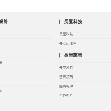
設計
長屋科技
長屋科技
長安心服務
長屋慈善
用
長屋慈善
慈善項目
媒體報導
示
合作影片