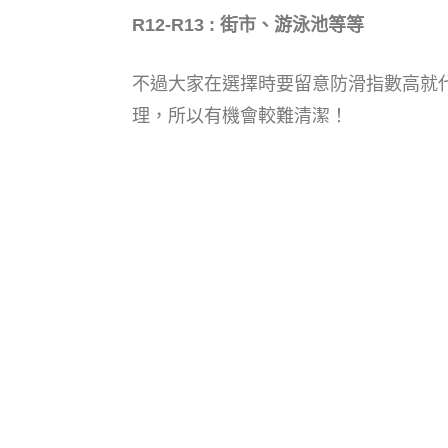
R12-R13 : 街市、游泳池等等
不過大家在選擇時要留意防滑指數高就
理，所以有機會較難清潔！