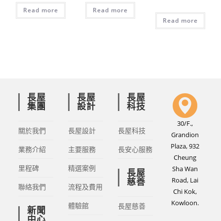
Read more
Read more
Read more
長屋
長屋
長屋
集團
設計
科技
30/F.,
關於我們
長屋設計
長屋科技
Grandion
Plaza, 932
業務介紹
主要服務
長安心服務
Cheung
里程碑
精選案例
Sha Wan
長屋
Road, Lai
慈善
聯絡我們
流程及費用
Chi Kok,
Kowloon.
體驗館
長屋慈善
新聞
中心