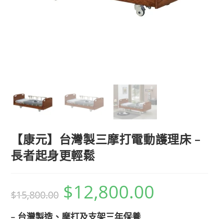
【康元】台灣製三摩打電動護理床 –
長者起身更輕鬆
$
12,800.00
$
15,800.00
– 台灣製造、摩打及支架三年保養