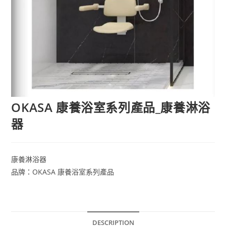
OKASA 康養浴室系列產品_康養淋浴
器
康養淋浴器
品牌：OKASA 康養浴室系列產品
DESCRIPTION