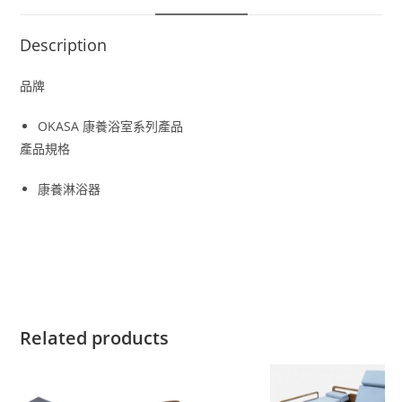
Description
品牌
OKASA 康養浴室系列產品
產品規格
康養淋浴器
Related products