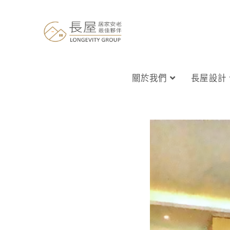
關於我們
長屋設計