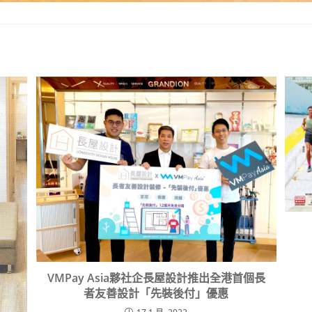
VMPay Asia夥社企長屋設計推出全港首個長
者友善設計「先裝後付」優惠