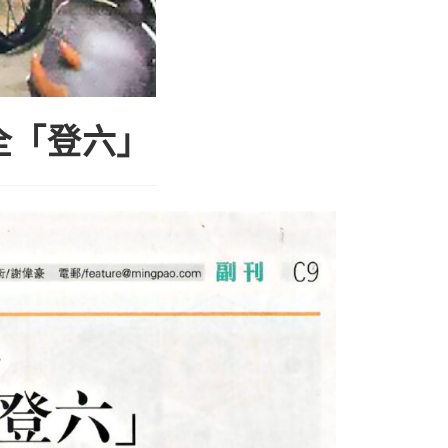
安全「登六」