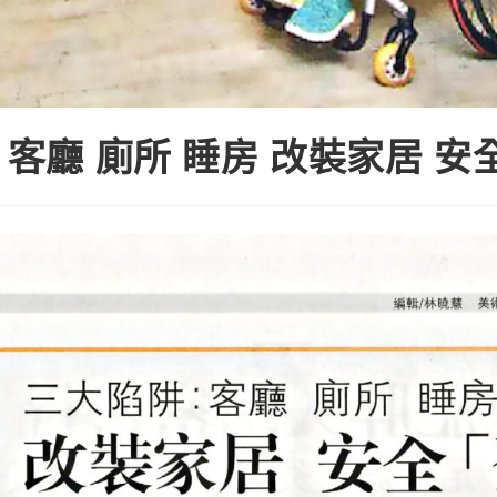
 客廳 廁所 睡房 改裝家居 