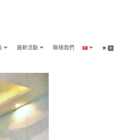
售
最新活動
聯絡我們
0