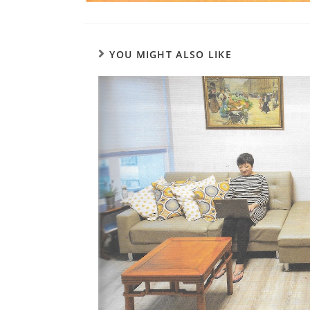
YOU MIGHT ALSO LIKE