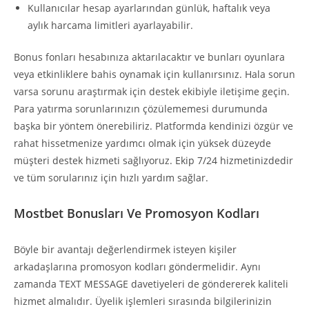
Kullanıcılar hesap ayarlarından günlük, haftalık veya
aylık harcama limitleri ayarlayabilir.
Bonus fonları hesabınıza aktarılacaktır ve bunları oyunlara
veya etkinliklere bahis oynamak için kullanırsınız. Hala sorun
varsa sorunu araştırmak için destek ekibiyle iletişime geçin.
Para yatırma sorunlarınızın çözülememesi durumunda
başka bir yöntem önerebiliriz. Platformda kendinizi özgür ve
rahat hissetmenize yardımcı olmak için yüksek düzeyde
müşteri destek hizmeti sağlıyoruz. Ekip 7/24 hizmetinizdedir
ve tüm sorularınız için hızlı yardım sağlar.
Mostbet Bonusları Ve Promosyon Kodları
Böyle bir avantajı değerlendirmek isteyen kişiler
arkadaşlarına promosyon kodları göndermelidir. Aynı
zamanda TEXT MESSAGE davetiyeleri de göndererek kaliteli
hizmet almalıdır. Üyelik işlemleri sırasında bilgilerinizin