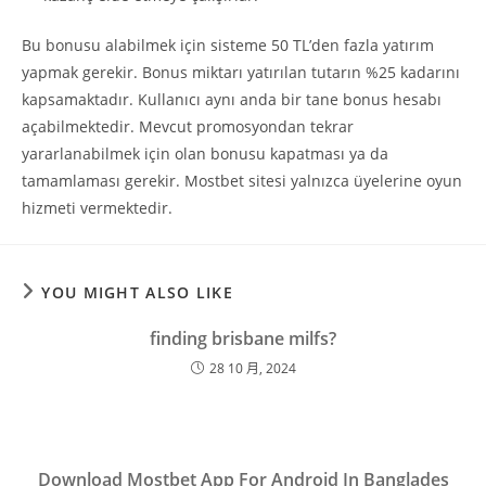
Bu bonusu alabilmek için sisteme 50 TL’den fazla yatırım
yapmak gerekir. Bonus miktarı yatırılan tutarın %25 kadarını
kapsamaktadır. Kullanıcı aynı anda bir tane bonus hesabı
açabilmektedir. Mevcut promosyondan tekrar
yararlanabilmek için olan bonusu kapatması ya da
tamamlaması gerekir. Mostbet sitesi yalnızca üyelerine oyun
hizmeti vermektedir.
YOU MIGHT ALSO LIKE
finding brisbane milfs?
28 10 月, 2024
Download Mostbet App For Android In Banglades