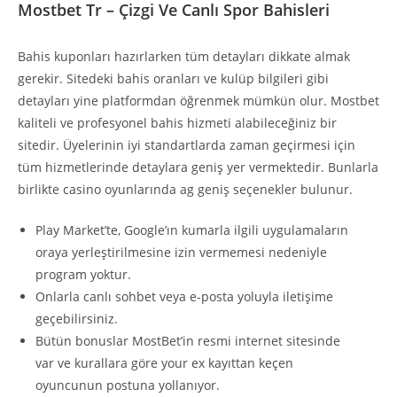
Mostbet Tr – Çizgi Ve Canlı Spor Bahisleri
Bahis kuponları hazırlarken tüm detayları dikkate almak
gerekir. Sitedeki bahis oranları ve kulüp bilgileri gibi
detayları yine platformdan öğrenmek mümkün olur. Mostbet
kaliteli ve profesyonel bahis hizmeti alabileceğiniz bir
sitedir. Üyelerinin iyi standartlarda zaman geçirmesi için
tüm hizmetlerinde detaylara geniş yer vermektedir. Bunlarla
birlikte casino oyunlarında ag geniş seçenekler bulunur.
Play Market’te, Google’ın kumarla ilgili uygulamaların
oraya yerleştirilmesine izin vermemesi nedeniyle
program yoktur.
Onlarla canlı sohbet veya e-posta yoluyla iletişime
geçebilirsiniz.
Bütün bonuslar MostBet’in resmi internet sitesinde
var ve kurallara göre your ex kayıttan keçen
oyuncunun postuna yollanıyor.