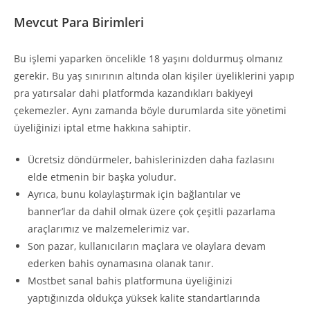
Mevcut Para Birimleri
Bu işlemi yaparken öncelikle 18 yaşını doldurmuş olmanız
gerekir. Bu yaş sınırının altında olan kişiler üyeliklerini yapıp
pra yatırsalar dahi platformda kazandıkları bakiyeyi
çekemezler. Aynı zamanda böyle durumlarda site yönetimi
üyeliğinizi iptal etme hakkına sahiptir.
Ücretsiz döndürmeler, bahislerinizden daha fazlasını
elde etmenin bir başka yoludur.
Ayrıca, bunu kolaylaştırmak için bağlantılar ve
banner’lar da dahil olmak üzere çok çeşitli pazarlama
araçlarımız ve malzemelerimiz var.
Son pazar, kullanıcıların maçlara ve olaylara devam
ederken bahis oynamasına olanak tanır.
Mostbet sanal bahis platformuna üyeliğinizi
yaptığınızda oldukça yüksek kalite standartlarında