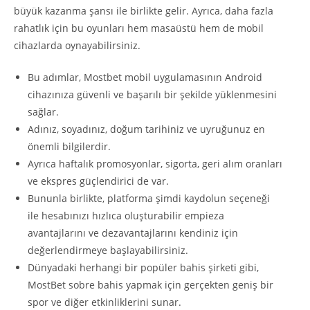
büyük kazanma şansı ile birlikte gelir. Ayrıca, daha fazla
rahatlık için bu oyunları hem masaüstü hem de mobil
cihazlarda oynayabilirsiniz.
Bu adımlar, Mostbet mobil uygulamasının Android
cihazınıza güvenli ve başarılı bir şekilde yüklenmesini
sağlar.
Adınız, soyadınız, doğum tarihiniz ve uyruğunuz en
önemli bilgilerdir.
Ayrıca haftalık promosyonlar, sigorta, geri alım oranları
ve ekspres güçlendirici de var.
Bununla birlikte, platforma şimdi kaydolun seçeneği
ile hesabınızı hızlıca oluşturabilir empieza
avantajlarını ve dezavantajlarını kendiniz için
değerlendirmeye başlayabilirsiniz.
Dünyadaki herhangi bir popüler bahis şirketi gibi,
MostBet sobre bahis yapmak için gerçekten geniş bir
spor ve diğer etkinliklerini sunar.