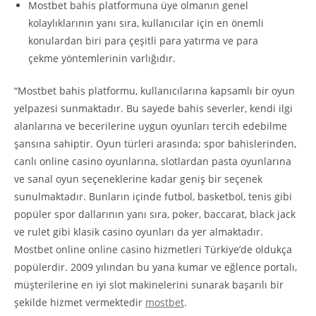
Mostbet bahis platformuna üye olmanın genel
kolaylıklarının yanı sıra, kullanıcılar için en önemli
konulardan biri para çeşitli para yatırma ve para
çekme yöntemlerinin varlığıdır.
“Mostbet bahis platformu, kullanıcılarına kapsamlı bir oyun
yelpazesi sunmaktadır. Bu sayede bahis severler, kendi ilgi
alanlarına ve becerilerine uygun oyunları tercih edebilme
şansına sahiptir. Oyun türleri arasında; spor bahislerinden,
canlı online casino oyunlarına, slotlardan pasta oyunlarına
ve sanal oyun seçeneklerine kadar geniş bir seçenek
sunulmaktadır. Bunların içinde futbol, basketbol, tenis gibi
popüler spor dallarının yanı sıra, poker, baccarat, black jack
ve rulet gibi klasik casino oyunları da yer almaktadır.
Mostbet online online casino hizmetleri Türkiye’de oldukça
popülerdir. 2009 yılından bu yana kumar ve eğlence portalı,
müşterilerine en iyi slot makinelerini sunarak başarılı bir
şekilde hizmet vermektedir
mostbet
.