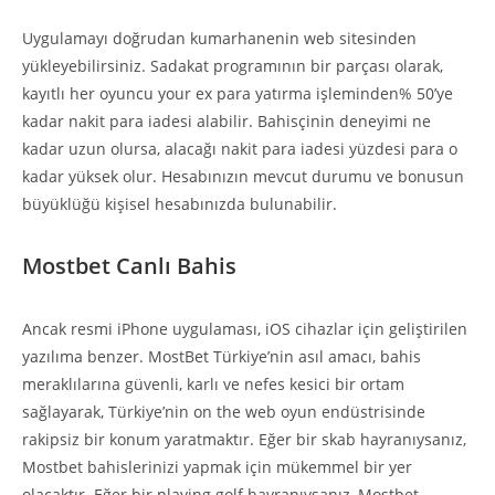
Uygulamayı doğrudan kumarhanenin web sitesinden
yükleyebilirsiniz. Sadakat programının bir parçası olarak,
kayıtlı her oyuncu your ex para yatırma işleminden% 50’ye
kadar nakit para iadesi alabilir. Bahisçinin deneyimi ne
kadar uzun olursa, alacağı nakit para iadesi yüzdesi para o
kadar yüksek olur. Hesabınızın mevcut durumu ve bonusun
büyüklüğü kişisel hesabınızda bulunabilir.
Mostbet Canlı Bahis
Ancak resmi iPhone uygulaması, iOS cihazlar için geliştirilen
yazılıma benzer. MostBet Türkiye’nin asıl amacı, bahis
meraklılarına güvenli, karlı ve nefes kesici bir ortam
sağlayarak, Türkiye’nin on the web oyun endüstrisinde
rakipsiz bir konum yaratmaktır. Eğer bir skab hayranıysanız,
Mostbet bahislerinizi yapmak için mükemmel bir yer
olacaktır. Eğer bir playing golf hayranıysanız, Mostbet