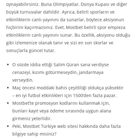
oynayabilirsiniz. Buna Olimpiyatlar, Dünya Kupası ve diğer
büyük turnuvalar dahildir. Ayrıca, belirli sporların ve
etkinliklerin canlı yayınını da sunarlar, böylece aksiyonun
hiçbirini kaçırmazsınız. Evet, Mostbet belirli spor empieza
etkinliklerin canlı yayınını sunar. Bu özellik, aksiyonu olduğu
gibi izlemenize olanak tanır ve sizi en son skorlar ve
sonuçlarla güncel tutar.
O sözde iddia ettiği Salim Güran sana verdiyse
cenazeyi, kızımı götürmeseydin, jandarmaya
verseydin.
Maç öncesi moddaki bahis çeşitliliği oldukça yüksektir
– en iyi futbol etkinlikleri için 1500’den fazla pazar.
Mostbet’te promosyon kodlarını kullanmak için,
bunları kayıt veya ödeme sırasında uygun alana
girmeniz yeterlidir.
Peki, Mostbet Türkiye web sitesi hakkında daha fazla
bilgiye sahip misiniz?