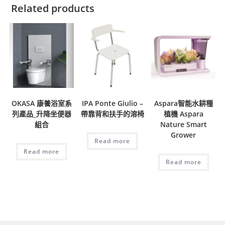
Related products
OKASA 康養浴室系
IPA Ponte Giulio –
Aspara智能水耕種
列產品_升降坐便器
帶靠背和扶手的溶椅
植機 Aspara
組合
Nature Smart
Grower
Read more
Read more
Read more