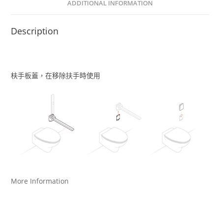
ADDITIONAL INFORMATION
Description
枎手板蓋，在移除扶手時使用
More Information